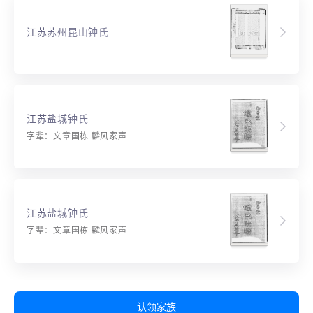
江苏苏州昆山钟氏
江苏盐城钟氏
字辈：文章国栋 麟风家声
江苏盐城钟氏
字辈：文章国栋 麟风家声
认领家族