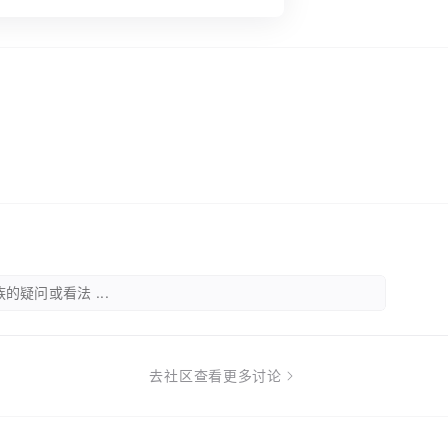
的疑问或看法 ...
去社区查看更多讨论