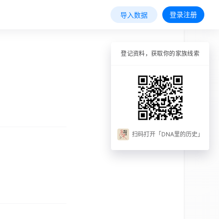
登录注册
导入数据
登记资料，获取你的家族线索
扫码打开「DNA里的历史」