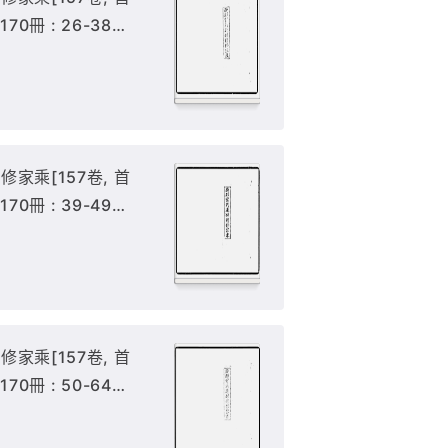
 170冊 : 26-38冊
家乘[157卷, 首
 170冊 : 39-49冊
家乘[157卷, 首
 170冊 : 50-64冊