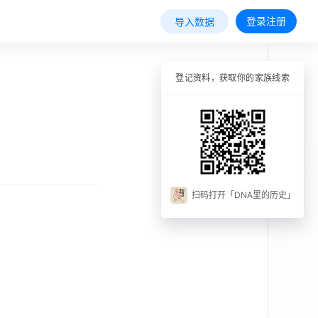
登录注册
导入数据
登记资料，获取你的家族线索
扫码打开「DNA里的历史」