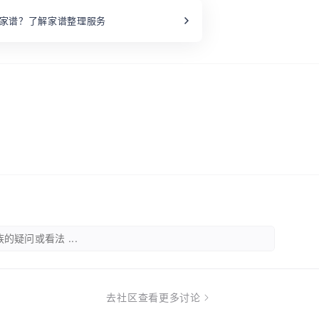
家谱？了解家谱整理服务
的疑问或看法 ...
去社区查看更多讨论