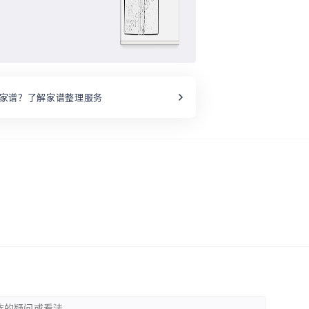
家谱？了解家谱整理服务
的疑问或看法 ...