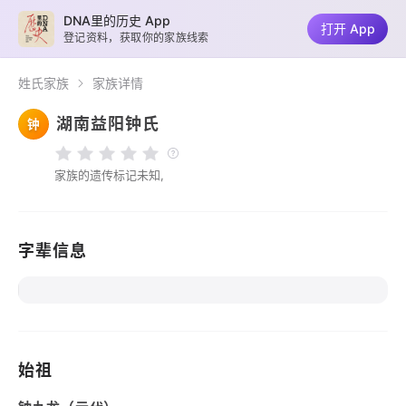
DNA里的历史 App
打开 App
登记资料，获取你的家族线索
姓氏家族
家族详情
湖南益阳钟氏
钟
家族的遗传标记未知,
字辈信息
始祖