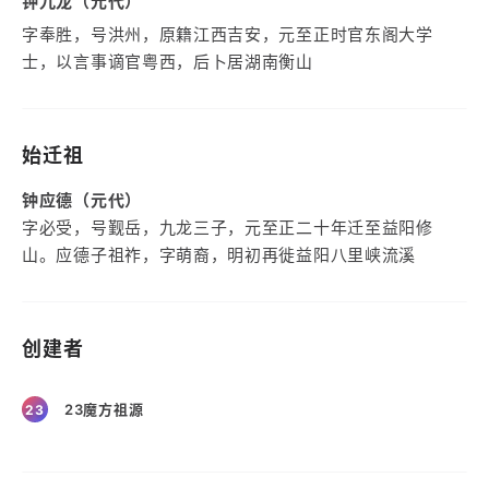
钟九龙（元代）
字奉胜，号洪州，原籍江西吉安，元至正时官东阁大学
士，以言事谪官粤西，后卜居湖南衡山
始迁祖
钟应德（元代）
字必受，号觐岳，九龙三子，元至正二十年迁至益阳修
山。应德子祖祚，字萌裔，明初再徙益阳八里峡流溪
创建者
23魔方祖源
23