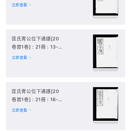
12冊,
立即查看
匡氏冑公位下通譜[20
卷首1卷] : 21冊 : 13-
15冊,
立即查看
匡氏冑公位下通譜[20
卷首1卷] : 21冊 : 16-
18冊,
立即查看