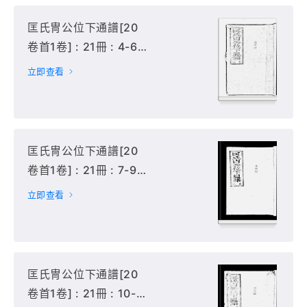
匡氏冑公位下通譜[20
卷首1卷] : 21冊 : 4-6
冊,
立即查看
匡氏冑公位下通譜[20
卷首1卷] : 21冊 : 7-9
冊,
立即查看
匡氏冑公位下通譜[20
卷首1卷] : 21冊 : 10-