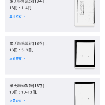
羅氏聯修族譜[18卷] :
18冊 : 1-4冊,
立即查看
羅氏聯修族譜[18卷] :
18冊 : 5-9冊,
立即查看
羅氏聯修族譜[18卷] :
18冊 : 10-13冊,
立即查看