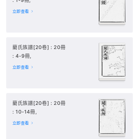
: 1-9冊,
立即查看
藺氏族譜[20卷] : 20冊
: 4-9冊,
立即查看
藺氏族譜[20卷] : 20冊
: 10-14冊,
立即查看