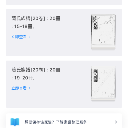
藺氏族譜[20卷] : 20冊
: 15-18冊,
立即查看
藺氏族譜[20卷] : 20冊
: 19-20冊,
立即查看
想要保存该家谱？了解家谱整理服务