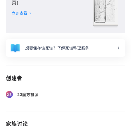
頁),
立即查看
想要保存该家谱？了解家谱整理服务
创建者
23魔方祖源
23
家族讨论