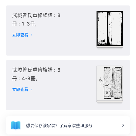
武城曾氏重修族譜 : 8
冊 : 1-3冊,
立即查看
武城曾氏重修族譜 : 8
冊 : 4-8冊,
立即查看
想要保存该家谱？了解家谱整理服务