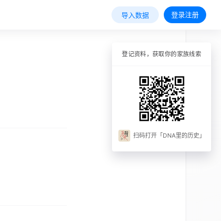
登录注册
导入数据
登记资料，获取你的家族线索
扫码打开「DNA里的历史」