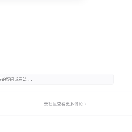
的疑问或看法 ...
去社区查看更多讨论