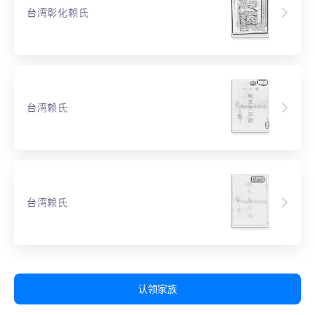
台湾彰化赖氏
台湾赖氏
台湾赖氏
认领家族