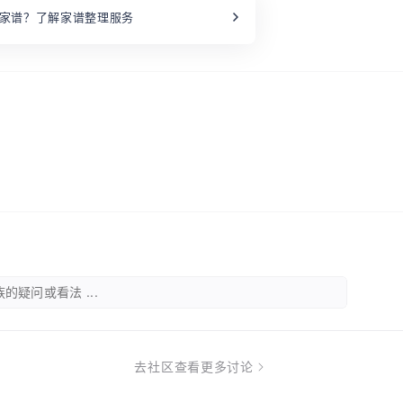
家谱？了解家谱整理服务
的疑问或看法 ...
去社区查看更多讨论