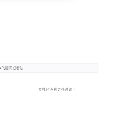
的疑问或看法 ...
去社区查看更多讨论