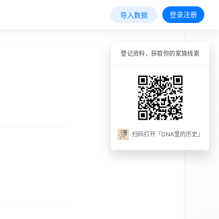
登录注册
导入数据
登记资料，获取你的家族线索
扫码打开「DNA里的历史」