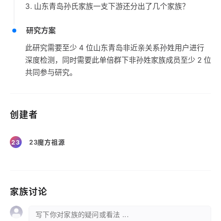
3. 山东青岛孙氏家族一支下游还分出了几个家族？
研究方案
此研究需要至少 4 位山东青岛非近亲关系孙姓用户进行
深度检测，同时需要此单倍群下非孙姓家族成员至少 2 位
共同参与研究。
创建者
23魔方祖源
23
家族讨论
写下你对家族的疑问或看法 ...