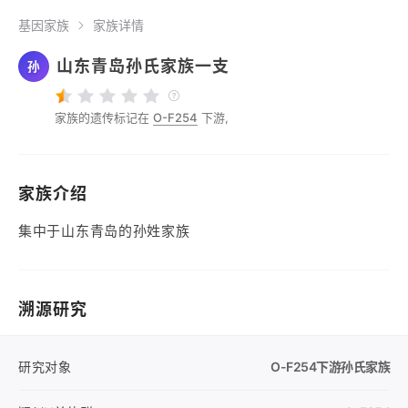
基因家族
家族详情
山东青岛孙氏家族一支
孙
家族的遗传标记在
O-F254
下游,
家族介绍
集中于山东青岛的孙姓家族
溯源研究
研究对象
O-F254
下游孙氏家族