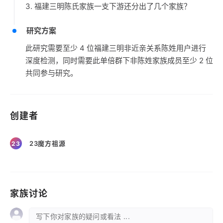
3. 福建三明陈氏家族一支下游还分出了几个家族？
研究方案
此研究需要至少 4 位福建三明非近亲关系陈姓用户进行
深度检测，同时需要此单倍群下非陈姓家族成员至少 2 位
共同参与研究。
创建者
23魔方祖源
23
家族讨论
写下你对家族的疑问或看法 ...