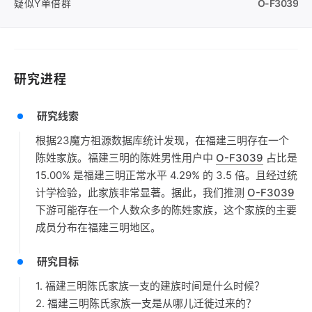
疑似Y单倍群
O-F3039
研究进程
研究线索
根据23魔方祖源数据库统计发现，在福建三明存在一个
陈姓家族。福建三明的陈姓男性用户中
O-F3039
占比是
15.00% 是福建三明正常水平 4.29% 的 3.5 倍。且经过统
计学检验，此家族非常显著。据此，我们推测
O-F3039
下游可能存在一个人数众多的陈姓家族，这个家族的主要
成员分布在福建三明地区。
研究目标
1. 福建三明陈氏家族一支的建族时间是什么时候？
2. 福建三明陈氏家族一支是从哪儿迁徙过来的？