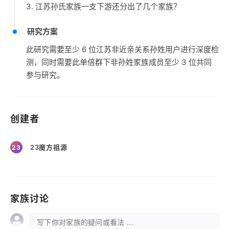
3. 江苏孙氏家族一支下游还分出了几个家族？
研究方案
此研究需要至少 6 位江苏非近亲关系孙姓用户进行深度检
测，同时需要此单倍群下非孙姓家族成员至少 3 位共同
参与研究。
创建者
23魔方祖源
23
家族讨论
写下你对家族的疑问或看法 ...