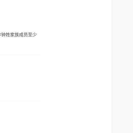
非钟姓家族成员至少