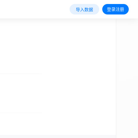
登录注册
导入数据