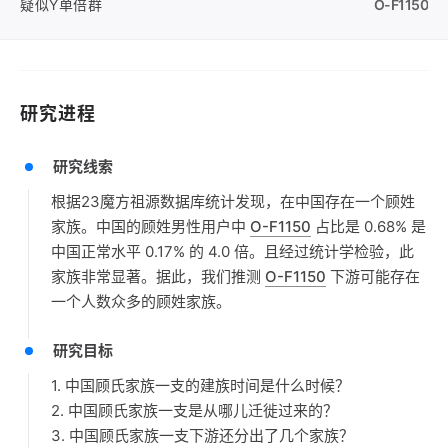
疑似Y单倍群
O-F1150
研究进程
研究线索
根据23魔方祖源数据库统计发现，在中国存在一个顾姓
家族。中国的顾姓男性用户中
O-F1150
占比是 0.68% 是
中国正常水平 0.17% 的 4.0 倍。且经过统计学检验，此
家族非常显著。据此，我们推测
O-F1150
下游可能存在
一个人数众多的顾姓家族。
研究目标
1. 中国顾氏家族一支的建族时间是什么时候？
2. 中国顾氏家族一支是从哪儿迁徙过来的？
3. 中国顾氏家族一支下游还分出了几个家族？