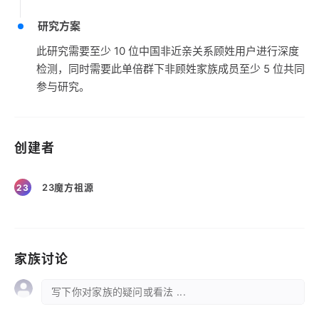
研究方案
此研究需要至少 10 位中国非近亲关系顾姓用户进行深度
检测，同时需要此单倍群下非顾姓家族成员至少 5 位共同
参与研究。
创建者
23魔方祖源
23
家族讨论
写下你对家族的疑问或看法 ...