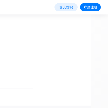
登录注册
导入数据