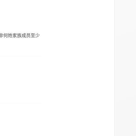
下非何姓家族成员至少