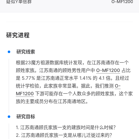
疑似Y单倍群
O-MF1200
研究进程
研究线索
根据23魔方祖源数据库统计发现，在江苏南通存在一个
顾姓家族。江苏南通的顾姓男性用户中
O-MF1200
占比
是 5.77% 是江苏南通正常水平 1.41% 的 4.1 倍。且经过
统计学检验，此家族非常显著。据此，我们推测
O-
MF1200
下游可能存在一个人数众多的顾姓家族，这个家
族的主要成员分布在江苏南通地区。
研究目标
1. 江苏南通顾氏家族一支的建族时间是什么时候？
2. 江苏南通顾氏家族一支是从哪儿迁徙过来的？