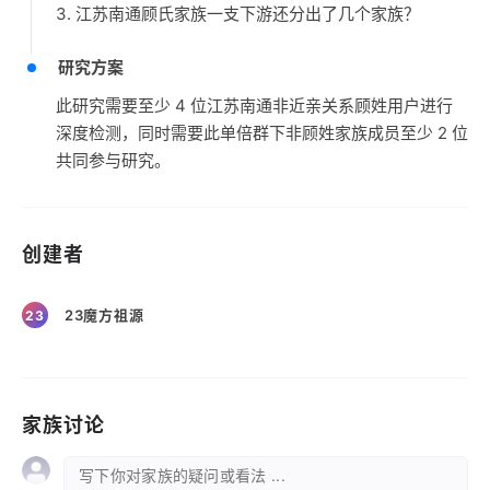
3. 江苏南通顾氏家族一支下游还分出了几个家族？
研究方案
此研究需要至少 4 位江苏南通非近亲关系顾姓用户进行
深度检测，同时需要此单倍群下非顾姓家族成员至少 2 位
共同参与研究。
创建者
23魔方祖源
23
家族讨论
写下你对家族的疑问或看法 ...