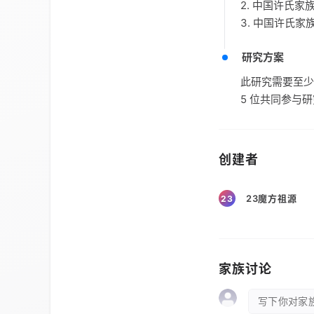
2. 中国许氏
3. 中国许氏
研究方案
此研究需要至少
5 位共同参与
创建者
23魔方祖源
23
家族讨论
写下你对家族