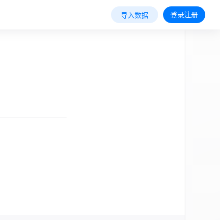
登录注册
导入数据