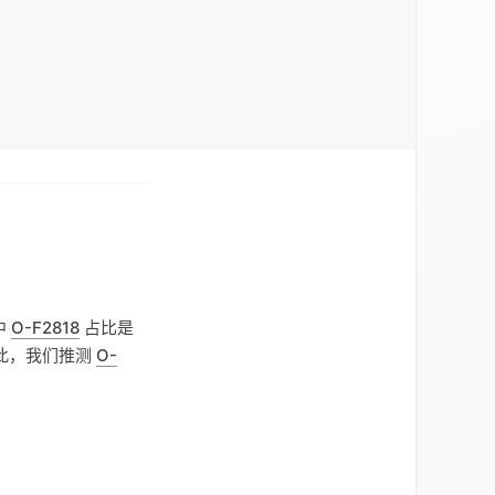
中
O-F2818
占比是
。据此，我们推测
O-