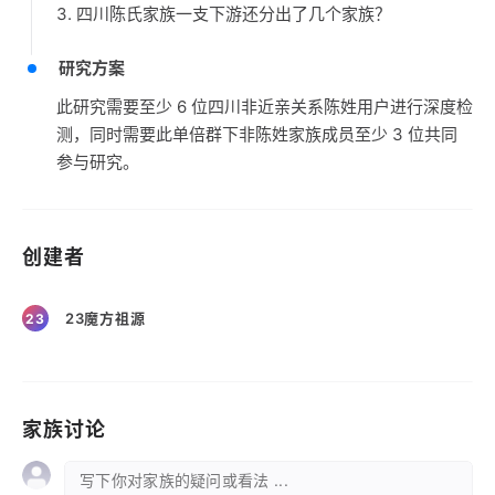
3. 四川陈氏家族一支下游还分出了几个家族？
研究方案
此研究需要至少 6 位四川非近亲关系陈姓用户进行深度检
测，同时需要此单倍群下非陈姓家族成员至少 3 位共同
参与研究。
创建者
23魔方祖源
23
家族讨论
写下你对家族的疑问或看法 ...