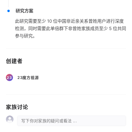
研究方案
此研究需要至少 10 位中国非近亲关系曾姓用户进行深度
检测，同时需要此单倍群下非曾姓家族成员至少 5 位共同
参与研究。
创建者
23魔方祖源
23
家族讨论
写下你对家族的疑问或看法 ...