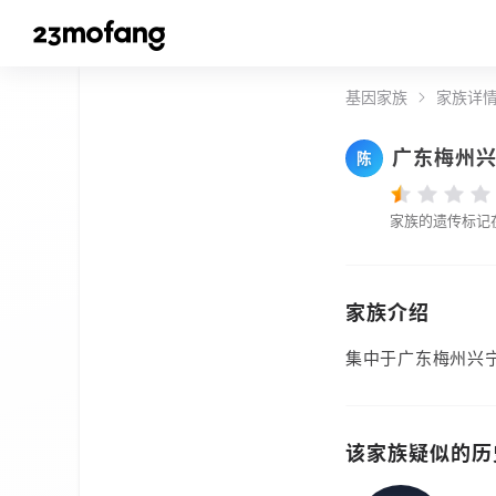
基因家族
家族详
广东梅州
陈
家族的遗传标记
家族介绍
集中于广东梅州兴
该家族疑似的历