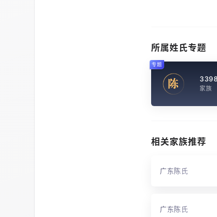
所属姓氏专题
专题
339
陈
家族
相关家族推荐
广东陈氏
广东陈氏