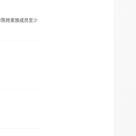
非陈姓家族成员至少