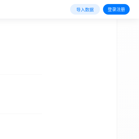
登录注册
导入数据