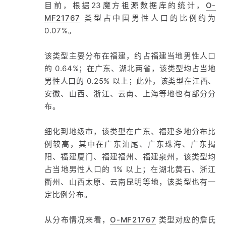
目前，根据23魔方祖源数据库的统计，
O-
MF21767
类型占中国男性人口的比例约为
0.07%。
该类型主要分布在福建，约占福建当地男性人口
的 0.64%；在广东、湖北两省，该类型均占当地
男性人口的 0.25% 以上；此外，该类型在江西、
安徽、山西、浙江、云南、上海等地也有部分分
布。
细化到地级市，该类型在广东、福建多地分布比
例较高，其中在广东汕尾、广东珠海、广东揭
阳、福建厦门、福建福州、福建泉州，该类型均
占当地男性人口的 1% 以上；在湖北黄石、浙江
衢州、山西太原、云南昆明等地，该类型也有一
定比例分布。
从分布情况来看，
O-MF21767
类型对应的詹氏