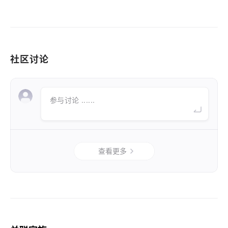
社区讨论
参与讨论 ......
查看更多