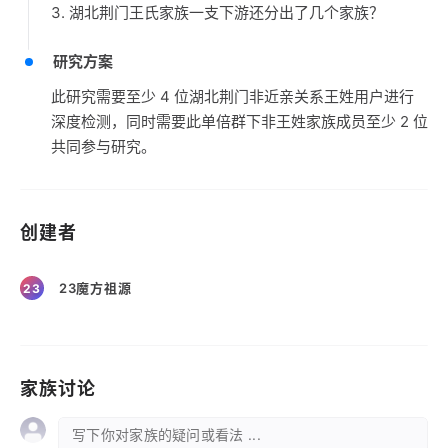
3. 湖北荆门王氏家族一支下游还分出了几个家族？
研究方案
此研究需要至少 4 位湖北荆门非近亲关系王姓用户进行
深度检测，同时需要此单倍群下非王姓家族成员至少 2 位
共同参与研究。
创建者
23魔方祖源
23
家族讨论
写下你对家族的疑问或看法 ...