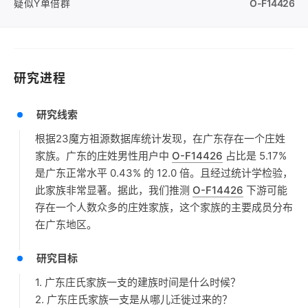
疑似Y单倍群
O-F14426
研究进程
研究线索
根据23魔方祖源数据库统计发现，在广东存在一个庄姓
家族。广东的庄姓男性用户中
O-F14426
占比是 5.17%
是广东正常水平 0.43% 的 12.0 倍。且经过统计学检验，
此家族非常显著。据此，我们推测
O-F14426
下游可能
存在一个人数众多的庄姓家族，这个家族的主要成员分布
在广东地区。
研究目标
1. 广东庄氏家族一支的建族时间是什么时候？
2. 广东庄氏家族一支是从哪儿迁徙过来的？