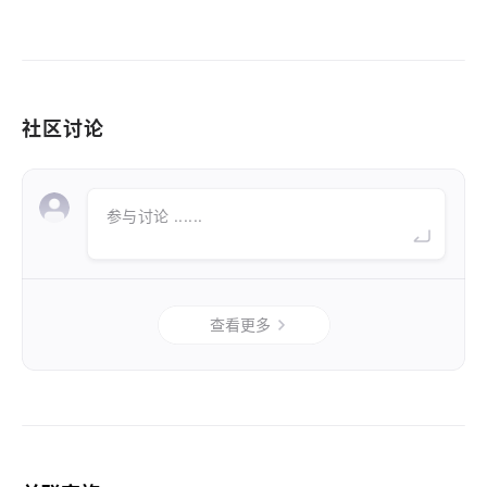
社区讨论
参与讨论 ......
查看更多