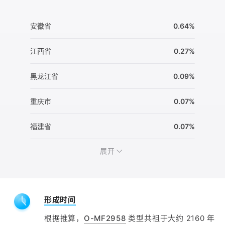
安徽省
0.64%
江西省
0.27%
黑龙江省
0.09%
重庆市
0.07%
福建省
0.07%
展开
形成时间
根据推算，
O-MF2958
类型共祖于大约 2160 年