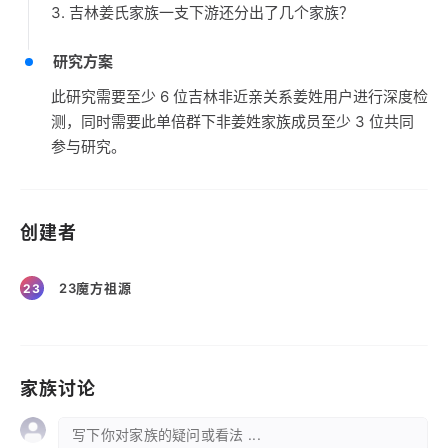
3. 吉林姜氏家族一支下游还分出了几个家族？
研究方案
此研究需要至少 6 位吉林非近亲关系姜姓用户进行深度检
测，同时需要此单倍群下非姜姓家族成员至少 3 位共同
参与研究。
创建者
23魔方祖源
23
家族讨论
写下你对家族的疑问或看法 ...