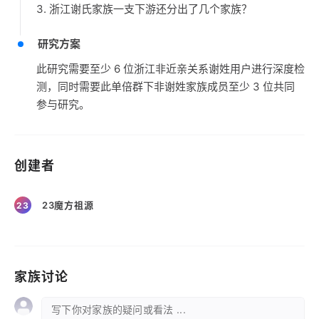
3. 浙江谢氏家族一支下游还分出了几个家族？
研究方案
此研究需要至少 6 位浙江非近亲关系谢姓用户进行深度检
测，同时需要此单倍群下非谢姓家族成员至少 3 位共同
参与研究。
创建者
23魔方祖源
23
家族讨论
写下你对家族的疑问或看法 ...