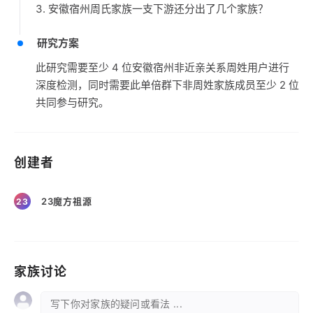
3. 安徽宿州周氏家族一支下游还分出了几个家族？
研究方案
此研究需要至少 4 位安徽宿州非近亲关系周姓用户进行
深度检测，同时需要此单倍群下非周姓家族成员至少 2 位
共同参与研究。
创建者
23魔方祖源
23
家族讨论
写下你对家族的疑问或看法 ...