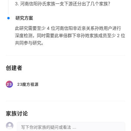
3. 河南信阳孙氏家族一支下游还分出了几个家族？
研究方案
此研究需要至少 4 位河南信阳非近亲关系孙姓用户进行
深度检测，同时需要此单倍群下非孙姓家族成员至少 2 位
共同参与研究。
创建者
23魔方祖源
23
家族讨论
写下你对家族的疑问或看法 ...