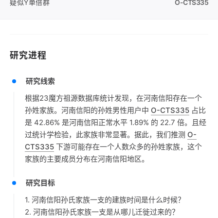
疑似Y单倍群
O-CTS335
研究进程
研究线索
根据23魔方祖源数据库统计发现，在河南信阳存在一个
孙姓家族。河南信阳的孙姓男性用户中
O-CTS335
占比
是 42.86% 是河南信阳正常水平 1.89% 的 22.7 倍。且经
过统计学检验，此家族非常显著。据此，我们推测
O-
CTS335
下游可能存在一个人数众多的孙姓家族，这个
家族的主要成员分布在河南信阳地区。
研究目标
1. 河南信阳孙氏家族一支的建族时间是什么时候？
2. 河南信阳孙氏家族一支是从哪儿迁徙过来的？