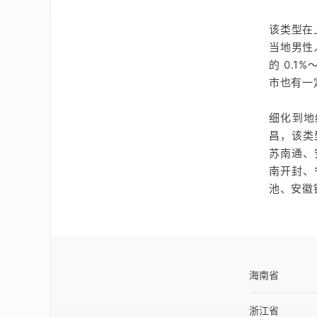
该类型在
当地男性
的 0.
市也有一
细化到地
昌，该类
苏南通、
南开封、
池、安徽
海南省
浙江省