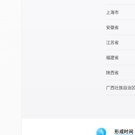
上海市
安徽省
江苏省
福建省
陕西省
广西壮族自治
形成时间