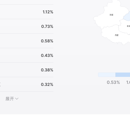
1.12%
0.73%
0.58%
0.43%
0.38%
0.53%
1
区
0.32%
展开