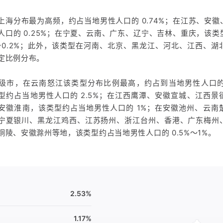
上海分布最为高频，约占当地男性人口的 0.74%；在江苏、安
人口的 0.25%；在宁夏、云南、广东、辽宁、吉林、重庆，该
1%～0.2%；此外，该类型在河南、北京、黑龙江、河北、江西、
定比例分布。
级市，在云南怒江该类型分布比例最高，约占到当地男性人口的 6
型约占当地男性人口的 2.5%；在江西鹰潭、安徽宣城、江西景
安徽淮南，该类型约占当地男性人口的 1%；在安徽池州、云南
宁夏银川、黑龙江鸡西、江苏扬州、浙江台州、香港、广东梅州
铜陵、安徽滁州等地，该类型约占当地男性人口的 0.5%～1%。
2.53%
1.17%