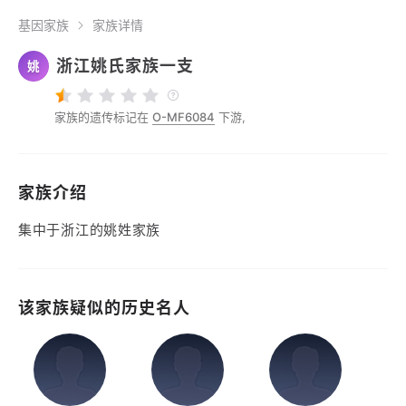
基因家族
家族详情
浙江姚氏家族一支
姚
家族的遗传标记在
O-MF6084
下游,
家族介绍
集中于浙江的姚姓家族
该家族疑似的历史名人