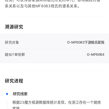
系关系以及与其他MF6083姓氏的谱系关系。
溯源研究
研究对象
O-MF6083
下游姚氏家族
疑似Y单倍群
O-MF6084
研究进程
研究线索
根据23魔方祖源数据库统计发现，在浙江存在一个姚姓
家族。