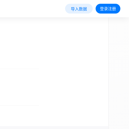
登录注册
导入数据