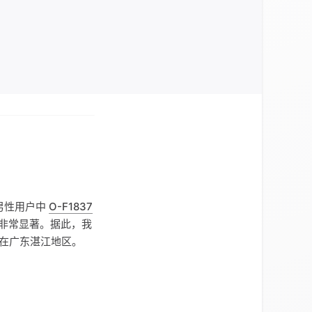
男性用户中
O-F1837
家族非常显著。据此，我
在广东湛江地区。