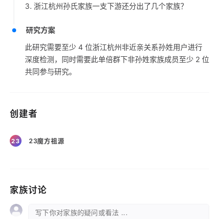
3. 浙江杭州孙氏家族一支下游还分出了几个家族？
研究方案
此研究需要至少 4 位浙江杭州非近亲关系孙姓用户进行
深度检测，同时需要此单倍群下非孙姓家族成员至少 2 位
共同参与研究。
创建者
23魔方祖源
23
家族讨论
写下你对家族的疑问或看法 ...