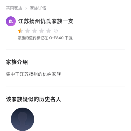
基因家族
家族详情
江苏扬州仇氏家族一支
仇
家族的遗传标记在
O-F840
下游,
家族介绍
集中于江苏扬州的仇姓家族
该家族疑似的历史名人