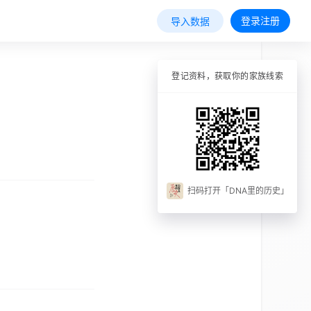
登录注册
导入数据
登记资料，获取你的家族线索
扫码打开「DNA里的历史」