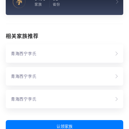
李
家族
省份
相关家族推荐
青海西宁李氏
青海西宁李氏
青海西宁李氏
认领家族