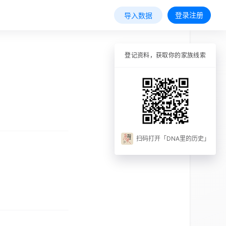
登录注册
导入数据
登记资料，获取你的家族线索
扫码打开「DNA里的历史」