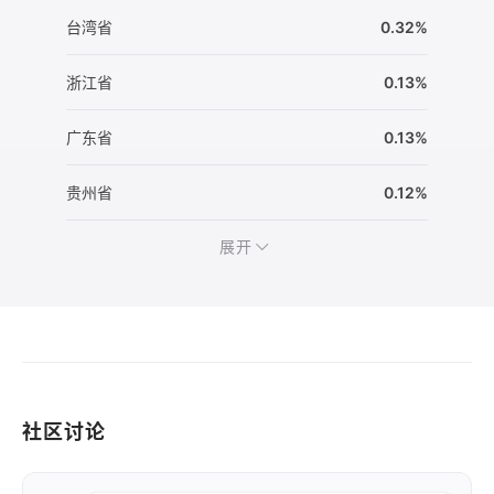
台湾省
0.32%
浙江省
0.13%
广东省
0.13%
贵州省
0.12%
展开
社区讨论