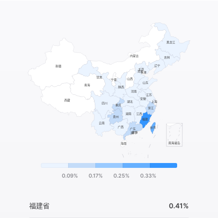
0.09%
0.17%
0.25%
0.33%
福建省
0.41%