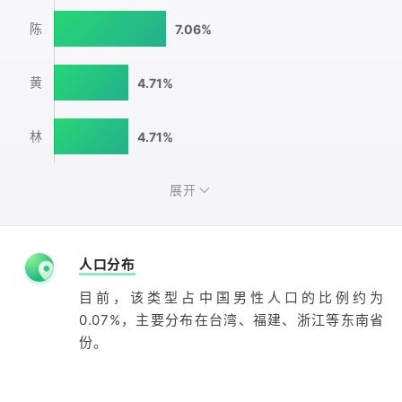
陈
7.06%
黄
4.71%
林
4.71%
展开
人口分布
目前，该类型占中国男性人口的比例约为
0.07%，主要分布在台湾、福建、浙江等东南省
份。