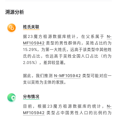
溯源分析
姓氏关联
据23魔方祖源数据库统计，在父系属于
N-
MF105942
类型的男性群体内，吴姓占比约为
15.29%，为第一大姓氏，远高于该类型中其他姓
氏的占比，也远高于吴姓全国人口占比（约为
2.05%），差异较显著。
据此，我们推测
N-MF105942
类型可能对应一
支以吴姓为主体的家族。
分布情况
目前，根据23魔方祖源数据库的统计，
N-
MF105942
类型占中国男性人口的比例约为