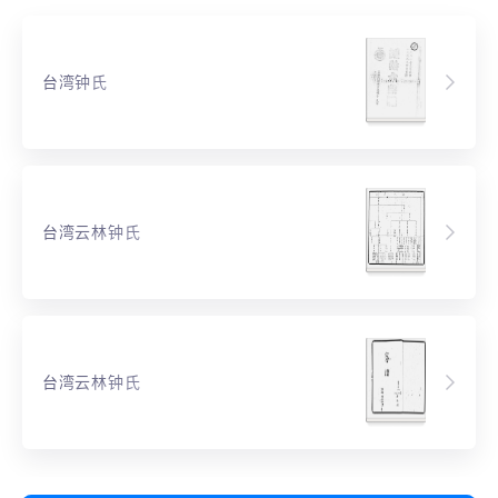
台湾钟氏
台湾云林钟氏
台湾云林钟氏