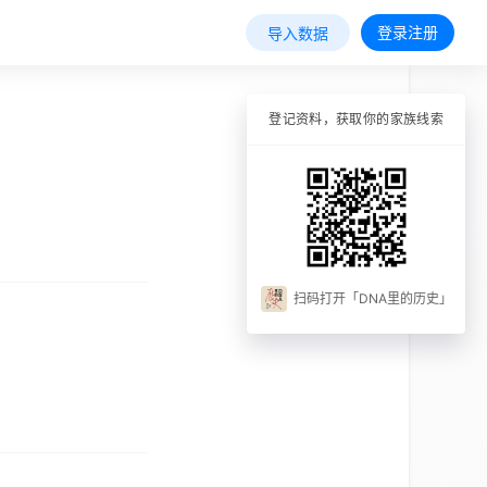
登录注册
导入数据
登记资料，获取你的家族线索
扫码打开「DNA里的历史」