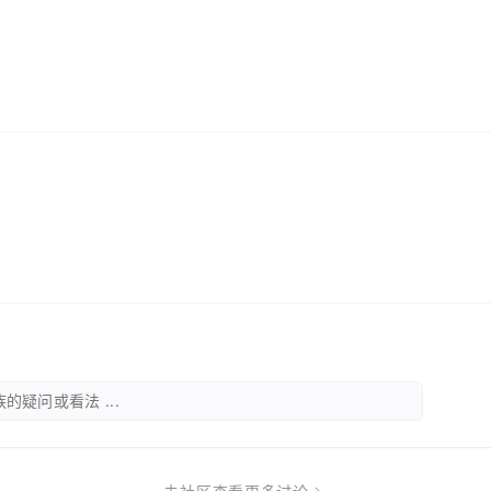
的疑问或看法 ...