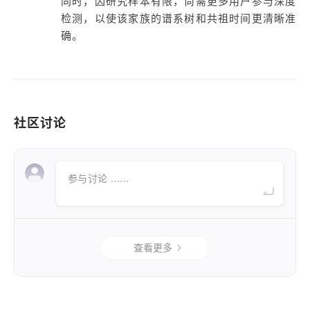
同时，因研究样本有限，尚需更多用户参与深度
检测，以使该家族的谱系树和共祖时间更清晰准
确。
社区讨论
参与讨论 ......
查看更多