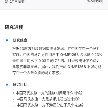
疑似Y单倍群
O-MF1268
研究进程
研究线索
根据23魔方祖源数据库统计发现，在中国存在一个马姓
家族。中国的马姓男性用户中
O-MF1268
占比是 0.23%
是中国平均水平 0.03% 的 7.7 倍。且经过统计学检验，
此家族非常显著。据此，我们推测
O-MF1268
下游可能
存在一个人数众多的马姓家族。
研究目标
1. 中国马氏家族一支的建族时间是什么时候？
2. 中国马氏家族一支是从哪儿迁徙过来的？
3. 中国马氏家族一支下游还分出了几个家族？