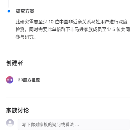
研究方案
此研究需要至少 10 位中国非近亲关系马姓用户进行深度
检测，同时需要此单倍群下非马姓家族成员至少 5 位共同
参与研究。
创建者
23魔方祖源
23
家族讨论
写下你对家族的疑问或看法 ...