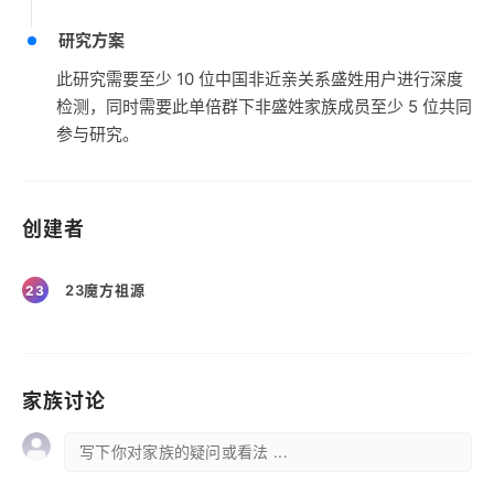
研究方案
此研究需要至少 10 位中国非近亲关系盛姓用户进行深度
检测，同时需要此单倍群下非盛姓家族成员至少 5 位共同
参与研究。
创建者
23魔方祖源
23
家族讨论
写下你对家族的疑问或看法 ...