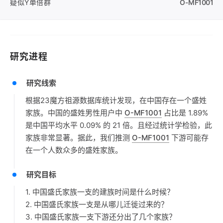
疑似Y单倍群
O-MF1001
研究进程
研究线索
根据23魔方祖源数据库统计发现，在中国存在一个盛姓
家族。中国的盛姓男性用户中
O-MF1001
占比是 1.89%
是中国平均水平 0.09% 的 21 倍。且经过统计学检验，此
家族非常显著。据此，我们推测
O-MF1001
下游可能存
在一个人数众多的盛姓家族。
研究目标
1. 中国盛氏家族一支的建族时间是什么时候？
2. 中国盛氏家族一支是从哪儿迁徙过来的？
3. 中国盛氏家族一支下游还分出了几个家族？